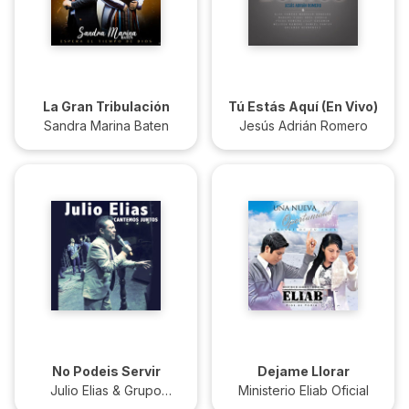
La Gran Tribulación
Tú Estás Aquí (En Vivo)
Sandra Marina Baten
Jesús Adrián Romero
No Podeis Servir
Dejame Llorar
Julio Elias & Grupo
Ministerio Eliab Oficial