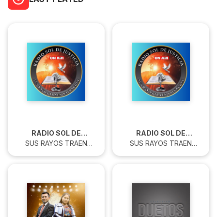
RADIO SOL DE
RADIO SOL DE
SUS RAYOS TRAEN
JUSTICIA FM
SUS RAYOS TRAEN
JUSTICIA FM
SALVACION
SALVACION