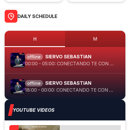
Transfiguración
DAILY SCHEDULE
SIERVO SEBASTIAN
offline
00:00 - 05:00: CONECTANDO TE CON DIOS
SIERVO SEBASTIAN
offline
18:00 - 00:00: CONECTANDO TE CON DIOS
YOUTUBE VIDEOS